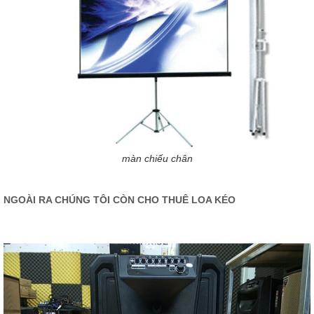
màn chiếu chân
NGOÀI RA CHÚNG TÔI CÒN CHO THUÊ LOA KÉO