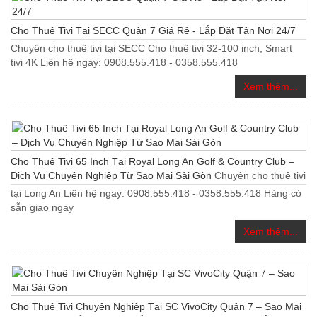
Cho Thuê Tivi Tại SECC Quận 7 Giá Rẻ - Lắp Đặt Tận Nơi 24/7
Chuyên cho thuê tivi tại SECC Cho thuê tivi 32-100 inch, Smart
tivi 4K Liên hệ ngay: 0908.555.418 - 0358.555.418
Xem thêm...
Cho Thuê Tivi 65 Inch Tại Royal Long An Golf & Country Club –
Dịch Vụ Chuyên Nghiệp Từ Sao Mai Sài Gòn
Chuyên cho thuê tivi
tại Long An Liên hệ ngay: 0908.555.418 - 0358.555.418 Hàng có
sẵn giao ngay
Xem thêm...
Cho Thuê Tivi Chuyên Nghiệp Tại SC VivoCity Quận 7 – Sao Mai