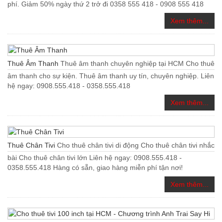
phí. Giảm 50% ngày thứ 2 trở đi 0358 555 418 - 0908 555 418
Xem thêm...
Thuê Âm Thanh
Thuê âm thanh chuyên nghiệp tại HCM Cho thuê
âm thanh cho sự kiện. Thuê âm thanh uy tín, chuyên nghiệp. Liên
hệ ngay: 0908.555.418 - 0358.555.418
Xem thêm...
Thuê Chân Tivi
Cho thuê chân tivi di động Cho thuê chân tivi nhắc
bài Cho thuê chân tivi lớn Liên hệ ngay: 0908.555.418 -
0358.555.418 Hàng có sẵn, giao hàng miễn phí tận nơi!
Xem thêm...