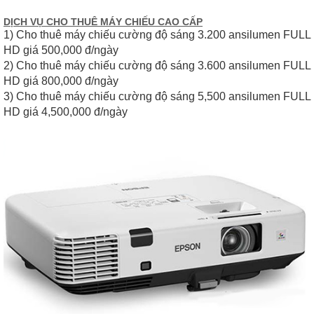
DỊCH VỤ CHO THUÊ MÁY CHIẾU CAO CẤP
1) Cho thuê máy chiếu cường độ sáng 3.200 ansilumen FULL
HD giá 500,000 đ/ngày
2) Cho thuê máy chiếu cường độ sáng 3.600 ansilumen FULL
HD giá 800,000 đ/ngày
3) Cho thuê máy chiếu cường độ sáng 5,500 ansilumen FULL
HD giá 4,500,000 đ/ngày