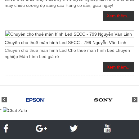
máy chiếu cường độ sáng cao Hàng có sẵn, giao ngay!
Xem thêm...
Chuyên cho thuê màn hình Led SECC - 799 Nguyễn Văn Linh
Chuyên cho thuê màn hình Led Cho thuê màn hình Led chuyên
nghiệp Màn hình Led giá rẻ
Xem thêm...
"