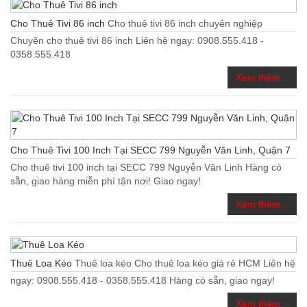
Cho Thuê Tivi 86 inch
Cho thuê tivi 86 inch chuyên nghiệp
Chuyên cho thuê tivi 86 inch Liên hệ ngay: 0908.555.418 -
0358.555.418
Xem thêm...
Cho Thuê Tivi 100 Inch Tại SECC 799 Nguyễn Văn Linh, Quận 7
Cho thuê tivi 100 inch tại SECC 799 Nguyễn Văn Linh Hàng có
sẵn, giao hàng miễn phí tận nơi! Giao ngay!
Xem thêm...
Thuê Loa Kéo
Thuê loa kéo Cho thuê loa kéo giá rẻ HCM Liên hệ
ngay: 0908.555.418 - 0358.555.418 Hàng có sẵn, giao ngay!
Xem thêm...