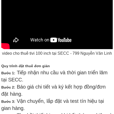
video cho thuê tivi 100 inch tại SECC - 799 Nguyễn Văn Linh
Quy trình đặt thuê đơn giản
Tiếp nhận nhu cầu và thời gian triển lãm
Bước 1:
tại SECC.
Báo giá chi tiết và ký kết hợp đồng/đơn
Bước 2:
đặt hàng.
Vận chuyển, lắp đặt và test tín hiệu tại
Bước 3:
gian hàng.