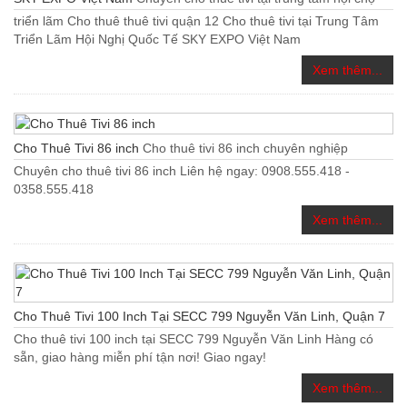
triển lãm Cho thuê thuê tivi quận 12 Cho thuê tivi tại Trung Tâm
Triển Lãm Hội Nghị Quốc Tế SKY EXPO Việt Nam
Xem thêm...
Cho Thuê Tivi 86 inch
Cho thuê tivi 86 inch chuyên nghiệp
Chuyên cho thuê tivi 86 inch Liên hệ ngay: 0908.555.418 -
0358.555.418
Xem thêm...
Cho Thuê Tivi 100 Inch Tại SECC 799 Nguyễn Văn Linh, Quận 7
Cho thuê tivi 100 inch tại SECC 799 Nguyễn Văn Linh Hàng có
sẵn, giao hàng miễn phí tận nơi! Giao ngay!
Xem thêm...