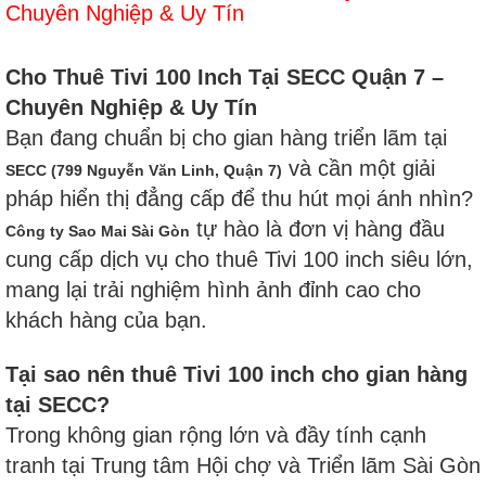
Chuyên Nghiệp & Uy Tín
Cho Thuê Tivi 100 Inch Tại SECC Quận 7 –
Chuyên Nghiệp & Uy Tín
Bạn đang chuẩn bị cho gian hàng triển lãm tại
và cần một giải
SECC (799 Nguyễn Văn Linh, Quận 7)
pháp hiển thị đẳng cấp để thu hút mọi ánh nhìn?
tự hào là đơn vị hàng đầu
Công ty Sao Mai Sài Gòn
cung cấp dịch vụ cho thuê Tivi 100 inch siêu lớn,
mang lại trải nghiệm hình ảnh đỉnh cao cho
khách hàng của bạn.
Tại sao nên thuê Tivi 100 inch cho gian hàng
tại SECC?
Trong không gian rộng lớn và đầy tính cạnh
tranh tại Trung tâm Hội chợ và Triển lãm Sài Gòn