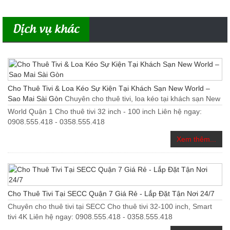
Dịch vụ khác
Cho Thuê Tivi & Loa Kéo Sự Kiện Tại Khách Sạn New World –
Sao Mai Sài Gòn
Chuyên cho thuê tivi, loa kéo tại khách sạn New
World Quận 1 Cho thuê tivi 32 inch - 100 inch Liên hệ ngay:
0908.555.418 - 0358.555.418
Xem thêm...
Cho Thuê Tivi Tại SECC Quận 7 Giá Rẻ - Lắp Đặt Tận Nơi 24/7
Chuyên cho thuê tivi tại SECC Cho thuê tivi 32-100 inch, Smart
tivi 4K Liên hệ ngay: 0908.555.418 - 0358.555.418