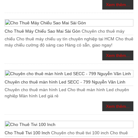
Xem thêm...
Cho Thuê Máy Chiếu Sao Mai Sài Gòn
Chuyên cho thuê máy
chiếu Cho thuê máy chiếu uy tín chuyên nghiệp tại HCM Cho thuê
máy chiếu cường độ sáng cao Hàng có sẵn, giao ngay!
Xem thêm...
Chuyên cho thuê màn hình Led SECC - 799 Nguyễn Văn Linh
Chuyên cho thuê màn hình Led Cho thuê màn hình Led chuyên
nghiệp Màn hình Led giá rẻ
Xem thêm...
Cho Thuê Tivi 100 Inch
Chuyên cho thuê tivi 100 inch Cho thuê