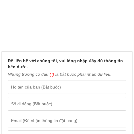
Để liên hệ với chúng tôi, vui lòng nhập đầy đủ thông tin
bên dưới.
Những trường có dấu
(*)
là bắt buộc phải nhập dữ liệu.