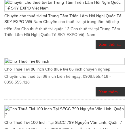
Chuyên cho thuê tivi tại Trung Tâm Triển Lãm Hội Nghị Quốc Tế
SKY EXPO Việt Nam
Chuyên cho thuê tivi tại trung tâm hội chợ
triển lãm Cho thuê thuê tivi quận 12 Cho thuê tivi tại Trung Tâm
Triển Lãm Hội Nghị Quốc Tế SKY EXPO Việt Nam
Xem thêm...
Cho Thuê Tivi 86 inch
Cho thuê tivi 86 inch chuyên nghiệp
Chuyên cho thuê tivi 86 inch Liên hệ ngay: 0908.555.418 -
0358.555.418
Xem thêm...
Cho Thuê Tivi 100 Inch Tại SECC 799 Nguyễn Văn Linh, Quận 7