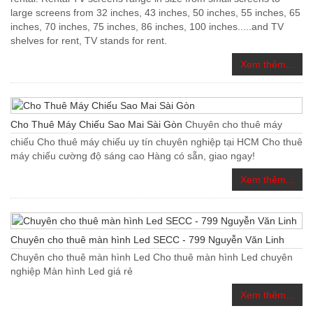
large screens from 32 inches, 43 inches, 50 inches, 55 inches, 65
inches, 70 inches, 75 inches, 86 inches, 100 inches.....and TV
shelves for rent, TV stands for rent.
Xem thêm...
Cho Thuê Máy Chiếu Sao Mai Sài Gòn
Chuyên cho thuê máy
chiếu Cho thuê máy chiếu uy tín chuyên nghiệp tại HCM Cho thuê
máy chiếu cường độ sáng cao Hàng có sẵn, giao ngay!
Xem thêm...
Chuyên cho thuê màn hình Led SECC - 799 Nguyễn Văn Linh
Chuyên cho thuê màn hình Led Cho thuê màn hình Led chuyên
nghiệp Màn hình Led giá rẻ
Xem thêm...