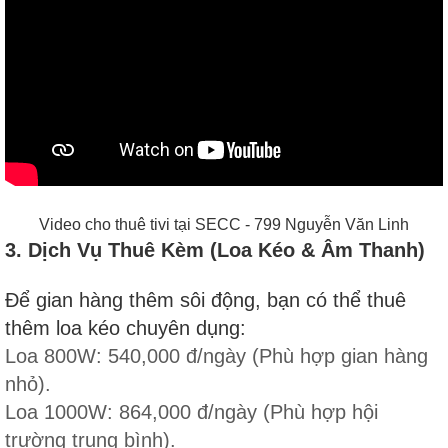
Video cho thuê tivi tại SECC - 799 Nguyễn Văn Linh
3. Dịch Vụ Thuê Kèm (Loa Kéo & Âm Thanh)
Để gian hàng thêm sôi động, bạn có thể thuê
thêm loa kéo chuyên dụng:
Loa 800W: 540,000 đ/ngày (Phù hợp gian hàng
nhỏ).
Loa 1000W: 864,000 đ/ngày (Phù hợp hội
trường trung bình).