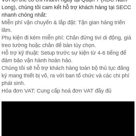
Long), chúng tôi cam kết hỗ trợ khách hàng tại SECC
nhanh chóng nhất:
Miễn phí vận chuyển & lắp đặt: Tận gian hàng triển
lãm.
Phụ kiện đi kèm miễn phí: Chân đứng tivi di động, giá
treo tường hoặc chân để bàn tùy chọn.
Hỗ trợ kỹ thuật: Setup trước sự kiện từ 4-6 tiếng để
đảm bảo vận hành hoàn hảo.
Chúng tôi sẽ hỗ trợ khách hàng toàn bộ thủ tục đăng
ký mang thiết bị vô, ra với ban tổ chức và các chi phí
phát sinh.
Hóa đơn VAT: Cung cấp hoá đơn VAT đầy đủ