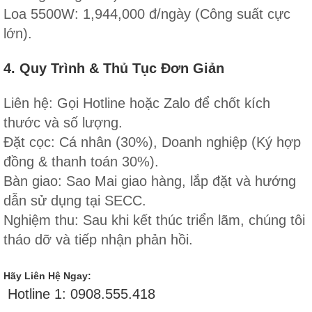
Loa 5500W: 1,944,000 đ/ngày (Công suất cực
lớn).
4. Quy Trình & Thủ Tục Đơn Giản
Liên hệ: Gọi Hotline hoặc Zalo để chốt kích
thước và số lượng.
Đặt cọc: Cá nhân (30%), Doanh nghiệp (Ký hợp
đồng & thanh toán 30%).
Bàn giao: Sao Mai giao hàng, lắp đặt và hướng
dẫn sử dụng tại SECC.
Nghiệm thu: Sau khi kết thúc triển lãm, chúng tôi
tháo dỡ và tiếp nhận phản hồi.
Hãy Liên Hệ Ngay:
Hotline 1: 0908.555.418