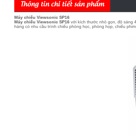
Thông tin chi tiết sản phẩm
Máy chiếu Viewsonic SP16
Máy chiếu Viewsonic SP16
với kích thước nhỏ gọn, độ sáng 
hàng có nhu cầu trình chiếu phòng học, phòng họp, chiếu phim và