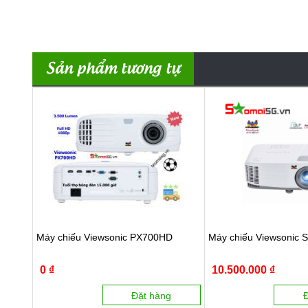
Sản phẩm tương tự
Máy chiếu Viewsonic PX700HD
Máy chiếu Viewsonic 
0 ₫
10.500.000 ₫
Đặt hàng