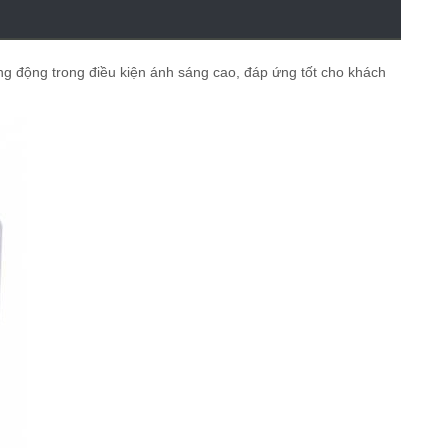
g động trong điều kiện ánh sáng cao, đáp ứng tốt cho khách