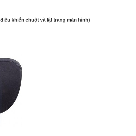
(điều khiển chuột và lật trang màn hình)