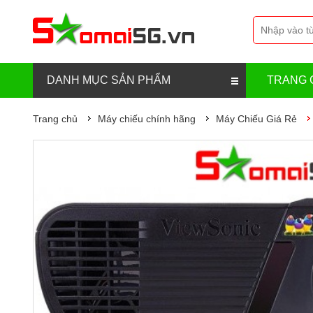
DANH MỤC SẢN PHẨM
TRANG 
Trang chủ
Máy chiếu chính hãng
Máy Chiếu Giá Rẻ