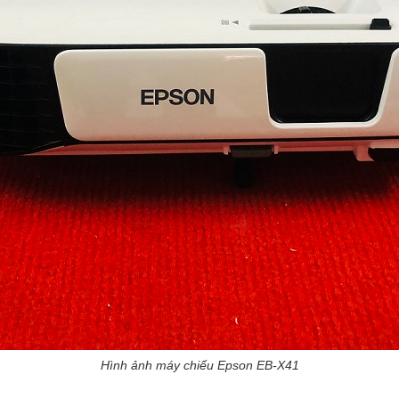
Hình ảnh máy chiếu Epson EB-X41