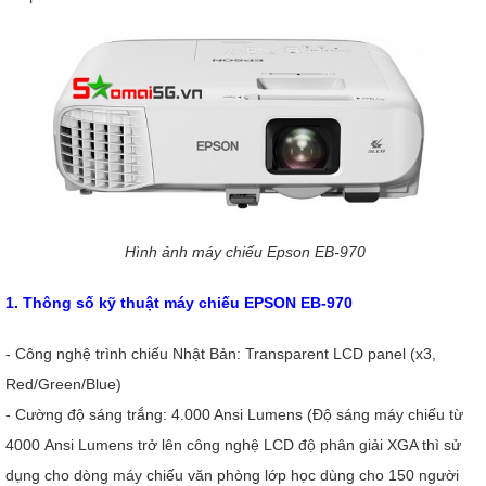
Hình ảnh máy chiếu Epson EB-970
1. Thông số kỹ thuật
máy chiếu EPSON EB-970
- Công nghệ trình chiếu Nhật Bản: Transparent LCD panel (x3,
Red/Green/Blue)
- Cường độ sáng trắng: 4.000 Ansi Lumens (Độ sáng máy chiếu từ
4000 Ansi Lumens trở lên công nghệ LCD độ phân giải XGA thì sử
dụng cho dòng máy chiếu văn phòng lớp học dùng cho 150 người