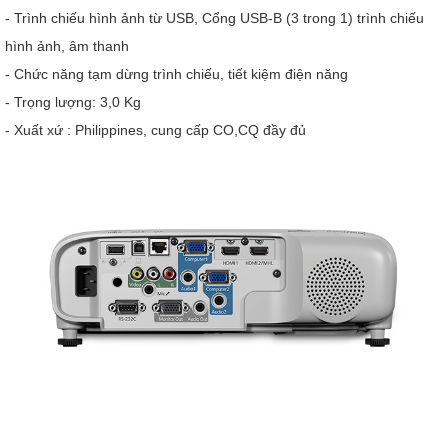
- Trình chiếu hình ảnh từ USB, Cổng USB-B (3 trong 1) trình chiếu
hình ảnh, âm thanh
- Chức năng tạm dừng trình chiếu, tiết kiệm điện năng
- Trọng lượng: 3,0 Kg
- Xuất xứ : Philippines, cung cấp CO,CQ đầy đủ