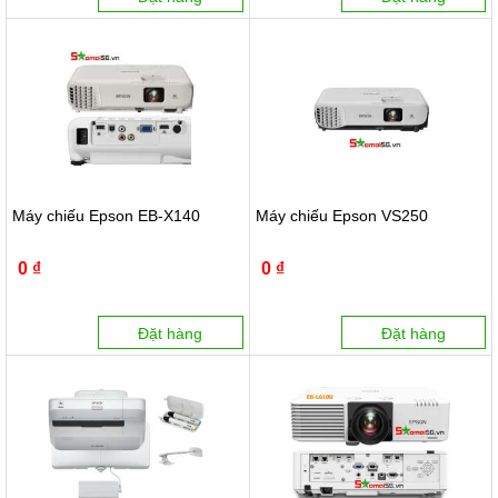
Máy chiếu Epson EB-X140
Máy chiếu Epson VS250
0 ₫
0 ₫
Đặt hàng
Đặt hàng