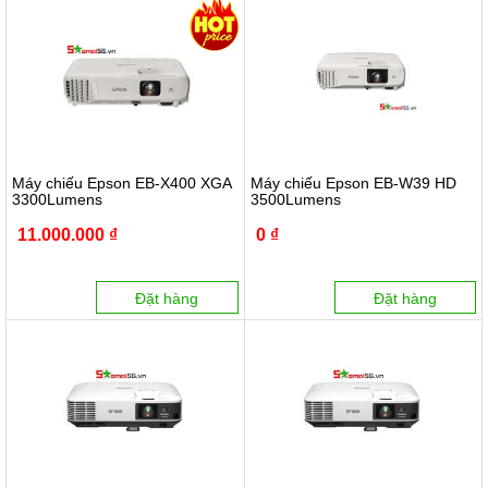
Máy chiếu Epson EB-X400 XGA
Máy chiếu Epson EB-W39 HD
3300Lumens
3500Lumens
11.000.000 ₫
0 ₫
Đặt hàng
Đặt hàng