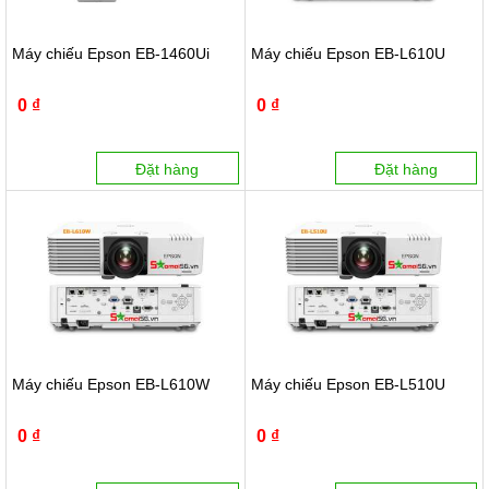
Máy chiếu Epson EB-1460Ui
Máy chiếu Epson EB-L610U
0 ₫
0 ₫
Đặt hàng
Đặt hàng
Máy chiếu Epson EB-L610W
Máy chiếu Epson EB-L510U
0 ₫
0 ₫