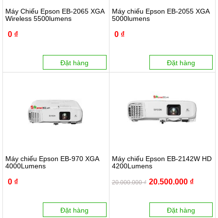
Máy Chiếu Epson EB-2065 XGA
Máy chiếu Epson EB-2055 XGA
Wireless 5500lumens
5000lumens
0 ₫
0 ₫
Đặt hàng
Đặt hàng
Máy chiếu Epson EB-970 XGA
Máy chiếu Epson EB-2142W HD
4000Lumens
4200Lumens
0 ₫
20.500.000 ₫
20.000.000 ₫
Đặt hàng
Đặt hàng