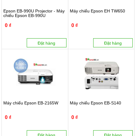
Epson EB-990U Projector - Máy
Máy chiếu Epson EH TW650
chiếu Epson EB-990U
0 ₫
0 ₫
Đặt hàng
Đặt hàng
Máy chiếu Epson EB-2165W
Máy chiếu Epson EB-S140
0 ₫
0 ₫
Đặt hàng
Đặt hàng