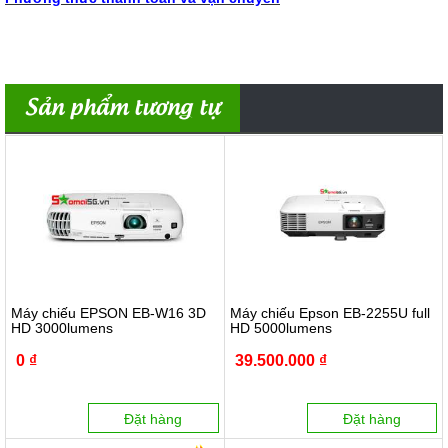
Sản phẩm tương tự
Máy chiếu EPSON EB-W16 3D
Máy chiếu Epson EB-2255U full
HD 3000lumens
HD 5000lumens
0 ₫
39.500.000 ₫
Đặt hàng
Đặt hàng