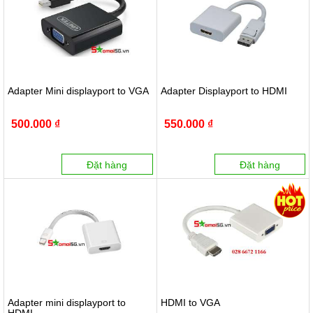
Adapter Mini displayport to VGA
Adapter Displayport to HDMI
500.000 ₫
550.000 ₫
Đặt hàng
Đặt hàng
Adapter mini displayport to
HDMI to VGA