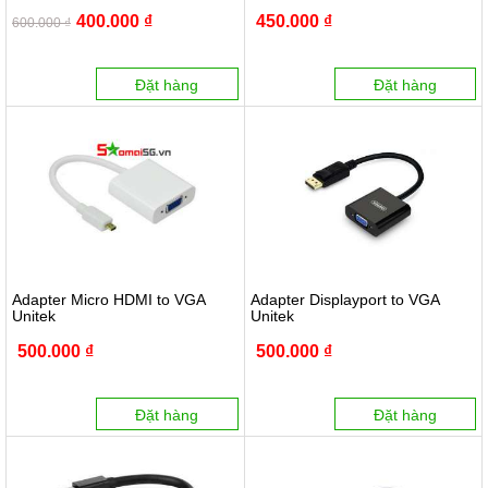
400.000 ₫
450.000 ₫
600.000 ₫
Đặt hàng
Đặt hàng
Adapter Micro HDMI to VGA
Adapter Displayport to VGA
Unitek
Unitek
500.000 ₫
500.000 ₫
Đặt hàng
Đặt hàng