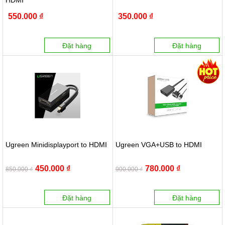
HDMI
550.000 ₫
350.000 ₫
Đặt hàng
Đặt hàng
Ugreen Minidisplayport to HDMI
Ugreen VGA+USB to HDMI
450.000 ₫
780.000 ₫
850.000 ₫
900.000 ₫
Đặt hàng
Đặt hàng