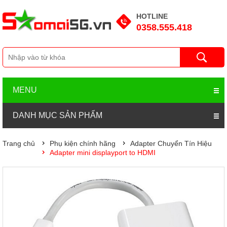
HOTLINE
0358.555.418
MENU
DANH MỤC SẢN PHẨM
Trang chủ
Phụ kiện chính hãng
Adapter Chuyển Tín Hiệu
Adapter mini displayport to HDMI