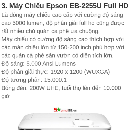
3. Máy Chiếu Epson EB-2255U Full HD
Là dòng máy chiếu cao cấp với cường độ sáng
cao 5000 lumen, độ phân giải full hd cũng được
rất nhiều chủ quán cà phê ưa chuộng.
Máy chiếu có cường độ sáng cao thích hợp với
các màn chiếu lớn từ 150-200 inch phù hợp với
các quán cà phê sân vườn có diện tích lớn.
Độ sáng: 5.000 Ansi Lumens
Độ phân giải thực: 1920 x 1200 (WUXGA)
Độ tương phản: 15.000:1
Bóng đèn: 200W UHE, tuổi thọ lên đến 10.000
giờ