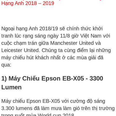
Hạng Anh 2018 – 2019
Ngoại hạng Anh 2018/19 sẽ chính thức khởi
tranh lúc rạng sáng ngày 11/8 giờ Việt Nam với
cuộc chạm trán giữa Manchester United và
Leicester United. Chúng ta cùng điểm lại những
máy chiếu hút khách nhất ở các mùa giải đã
qua:
1) Máy Chiếu Epson EB-X05 - 3300
Lumen
Máy chiếu Epson EB-X05 với cường độ sáng
3.300 lumens đã làm mưa làm gió trên thị trường
trong suốt mùa World cup 2018.