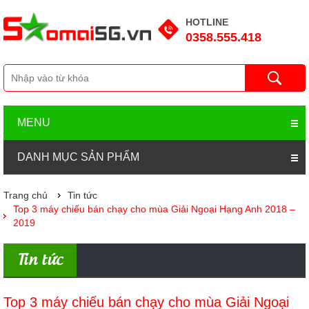
HOTLINE
0358.555.418
MENU
DANH MỤC SẢN PHẨM
Trang chủ
Tin tức
Top 3 máy chiếu bán chạy cho mùa Giải Ngoại Hạng Anh 2018 –
2019
Tin tức
Top 3 máy chiếu bán chạy cho mùa Giải Ngoại