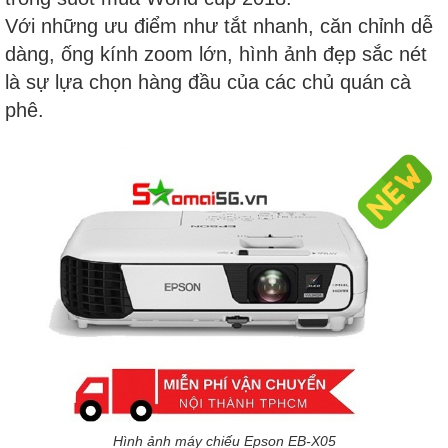
Với những ưu điểm như tắt nhanh, căn chỉnh dễ
dàng, ống kính zoom lớn, hình ảnh đẹp sắc nét
là sự lựa chọn hàng đầu của các chủ quán cà
phê.
Hình ảnh máy chiếu Epson EB-X05