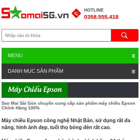
HOTLINE
0358.555.418
MENU
DANH MỤC SẢN PHẨM
Máy Chiếu Epson
Sao Mai Sài Gòn chuyên cung cấp sản phẩm máy chiếu Epson
Chính Hãng 100%
Máy chiếu Epson công nghệ Nhật Bản, sử dụng rất đa
năng, hình ảnh đẹp, tuổi thọ bóng đèn rất cao.