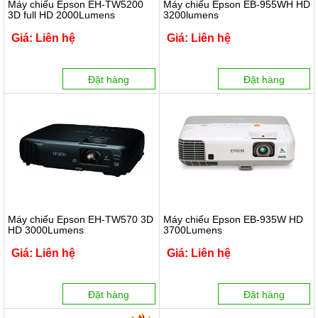
Máy chiếu Epson EH-TW5200
Máy chiếu Epson EB-955WH HD
3D full HD 2000Lumens
3200lumens
Giá: Liên hệ
Giá: Liên hệ
Đặt hàng
Đặt hàng
Máy chiếu Epson EH-TW570 3D
Máy chiếu Epson EB-935W HD
HD 3000Lumens
3700Lumens
Giá: Liên hệ
Giá: Liên hệ
Đặt hàng
Đặt hàng