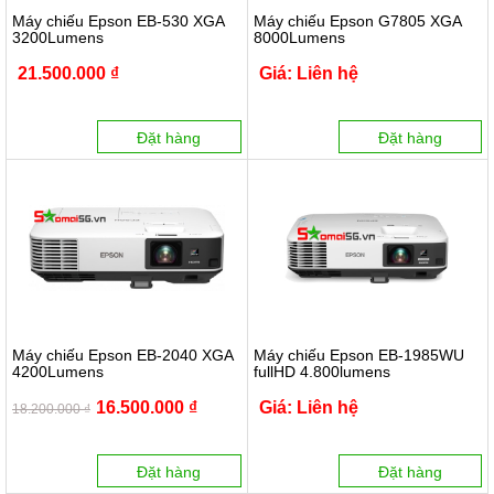
Máy chiếu Epson EB-530 XGA
Máy chiếu Epson G7805 XGA
3200Lumens
8000Lumens
21.500.000 ₫
Giá: Liên hệ
Đặt hàng
Đặt hàng
Máy chiếu Epson EB-2040 XGA
Máy chiếu Epson EB-1985WU
4200Lumens
fullHD 4.800lumens
16.500.000 ₫
Giá: Liên hệ
18.200.000 ₫
Đặt hàng
Đặt hàng