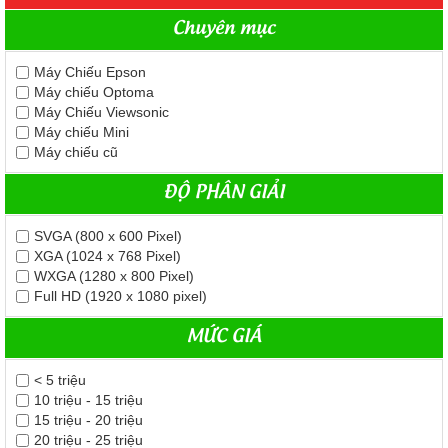
Chuyên mục
Máy Chiếu Epson
Máy chiếu Optoma
Máy Chiếu Viewsonic
Máy chiếu Mini
Máy chiếu cũ
ĐỘ PHÂN GIẢI
SVGA (800 x 600 Pixel)
XGA (1024 x 768 Pixel)
WXGA (1280 x 800 Pixel)
Full HD (1920 x 1080 pixel)
MỨC GIÁ
< 5 triệu
10 triệu - 15 triệu
15 triệu - 20 triệu
20 triệu - 25 triệu