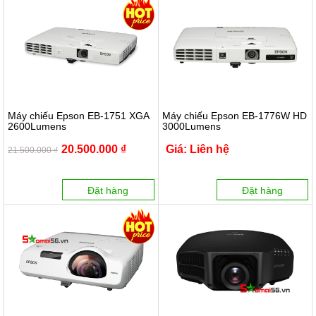
Máy chiếu Epson EB-1751 XGA
Máy chiếu Epson EB-1776W HD
2600Lumens
3000Lumens
20.500.000 ₫
Giá: Liên hệ
21.500.000 ₫
Đặt hàng
Đặt hàng